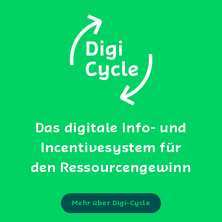
Das digitale Info- und
Incentivesystem für
den Ressourcengewinn
Mehr über Digi-Cycle