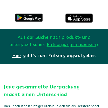
Auf der Suche nach produkt- und
ortsspezifischen
Entsorgungshinweisen
?
Hier
geht’s zum Entsorgungsratgeber.
Jede gesammelte Verpackung
macht einen Unterschied
Das Leben ist ein einziger Kreislauf, den Sie als Hersteller oder