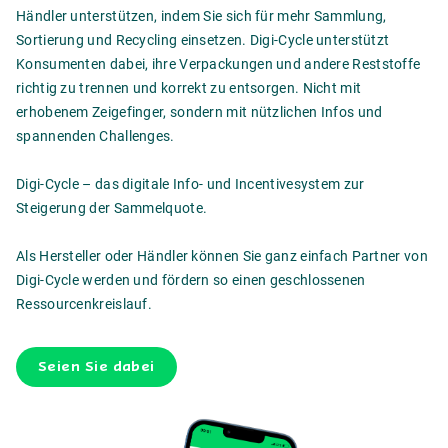
Händler unterstützen, indem Sie sich für mehr Sammlung,
Sortierung und Recycling einsetzen. Digi-Cycle unterstützt
Konsumenten dabei, ihre Verpackungen und andere Reststoffe
richtig zu trennen und korrekt zu entsorgen. Nicht mit
erhobenem Zeigefinger, sondern mit nützlichen Infos und
spannenden Challenges.
Digi-Cycle – das digitale Info- und Incentivesystem zur
Steigerung der Sammelquote.
Als Hersteller oder Händler können Sie ganz einfach Partner von
Digi-Cycle werden und fördern so einen geschlossenen
Ressourcenkreislauf.
Seien Sie dabei